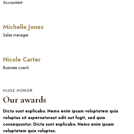
Accountant
Michelle Jones
Sales manager
Nicole Carter
Business coach
HUGE HONOR
Our awards
Dicta sunt explicabo. Nemo enim ipsam voluptatem quia
voluptas sit aspernaturaut odit aut fugit, sed quia
consequuntur. Dicta sunt explicabo. Nemo enim ipsam
voluptatem quia voluptas.