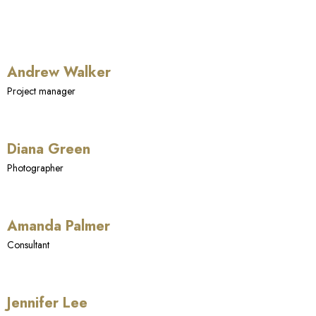
Andrew Walker
Project manager
Diana Green
Photographer
Amanda Palmer
Consultant
Jennifer Lee