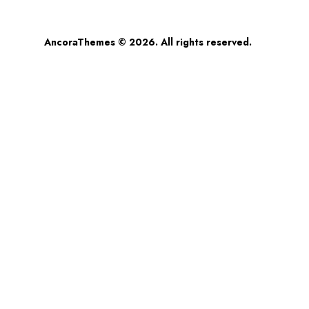
AncoraThemes
© 2026. All rights reserved.