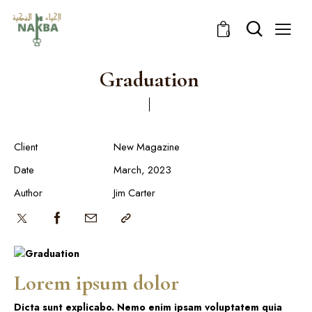
0
Graduation
Client
New Magazine
Date
March, 2023
Author
Jim Carter
Lorem ipsum dolor
Dicta sunt explicabo. Nemo enim ipsam voluptatem quia