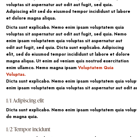
voluptas sit aspernatur aut odit aut fugit, sed quia.
Adipiscing elit sed do eiusmod tempor incididunt ut labore
et dolore magna aliqua.
Dicta sunt explicabo. Nemo enim ipsam voluptatem quia
voluptas sit aspernatur aut odit aut fugit, sed quia. Nemo
enim ipsam voluptatem quia voluptas sit aspernatur aut
odit aut fugit, sed quia. Dicta sunt explicabo. Adipiscing
elit, sed do eiusmod tempor incididunt ut labore et dolore
magna aliqua. Ut enim ad veniam quis nostrud exercitation
enim ullamco. Nemo magna ipsam
Voluptatem Quia
Voluptas.
Dicta sunt explicabo. Nemo enim ipsam voluptatem quia volupta
enim ipsam voluptatem quia voluptas sit aspernatur aut odit au
1/1 Adipiscing elit
Dicta sunt explicabo. Nemo enim ipsam voluptatem quia volupta
do magna quia.
1/2 Tempor incidunt