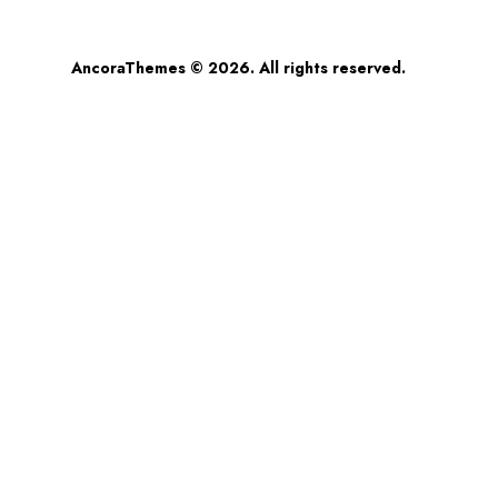
AncoraThemes
© 2026. All rights reserved.