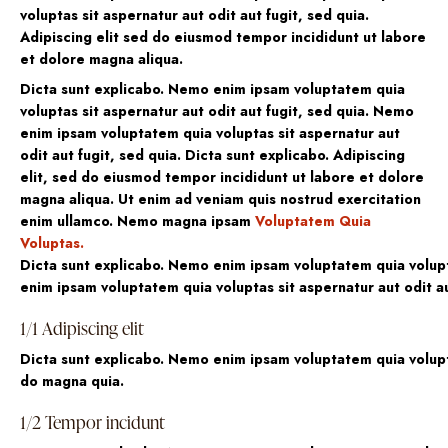
voluptas sit aspernatur aut odit aut fugit, sed quia.
Adipiscing elit sed do eiusmod tempor incididunt ut labore
et dolore magna aliqua.
Dicta sunt explicabo. Nemo enim ipsam voluptatem quia
voluptas sit aspernatur aut odit aut fugit, sed quia. Nemo
enim ipsam voluptatem quia voluptas sit aspernatur aut
odit aut fugit, sed quia. Dicta sunt explicabo. Adipiscing
elit, sed do eiusmod tempor incididunt ut labore et dolore
magna aliqua. Ut enim ad veniam quis nostrud exercitation
enim ullamco. Nemo magna ipsam
Voluptatem Quia
Voluptas.
Dicta sunt explicabo. Nemo enim ipsam voluptatem quia volupta
enim ipsam voluptatem quia voluptas sit aspernatur aut odit au
1/1 Adipiscing elit
Dicta sunt explicabo. Nemo enim ipsam voluptatem quia volupta
do magna quia.
1/2 Tempor incidunt