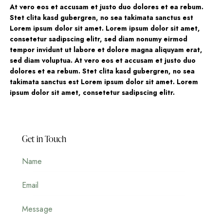
At vero eos et accusam et justo duo dolores et ea rebum.
Stet clita kasd gubergren, no sea takimata sanctus est
Lorem ipsum dolor sit amet. Lorem ipsum dolor sit amet,
consetetur sadipscing elitr, sed diam nonumy eirmod
tempor invidunt ut labore et dolore magna aliquyam erat,
sed diam voluptua. At vero eos et accusam et justo duo
dolores et ea rebum. Stet clita kasd gubergren, no sea
takimata sanctus est Lorem ipsum dolor sit amet. Lorem
ipsum dolor sit amet, consetetur sadipscing elitr.
Get in Touch