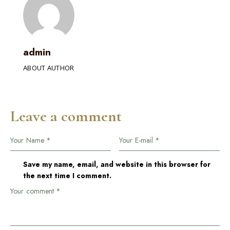
admin
ABOUT AUTHOR
Leave a comment
Save my name, email, and website in this browser for
the next time I comment.